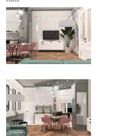
interior.