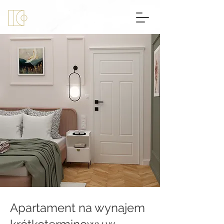
Apartament na wynajem